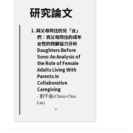
研究論文
1. 與父母同住的兒「女」
們：與父母同住的成年
女性的照顧協力分析
Daughters Before
Sons: An Analysis of
the Role of Female
Adults Living With
Parents in
Collaborative
Caregiving
- 劉千嘉(Chien-Chia
Liu)
❮