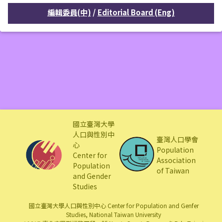
/
編輯委員(中)
Editorial Board (Eng)
❯
國立臺灣大學
人口與性別中
臺灣人口學會
心
Population
Center for
Association
Population
of Taiwan
and Gender
Studies
國立臺灣大學人口與性別中心 Center for Population and Genfer
Studies, National Taiwan University