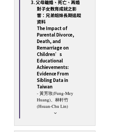
3. 父母離婚、死亡、再婚
對子女教育成就之影
響：兄弟姐妹長期追蹤
資料
The Impact of
Parental Divorce,
Death, and
Remarriage on
Children’s
Educational
Achievements:
Evidence From
Sibling Data in
Taiwan
- 黃芳玫(Fung-Mey
Huang)、林軒竹
(Hsuan-Chu Lin)